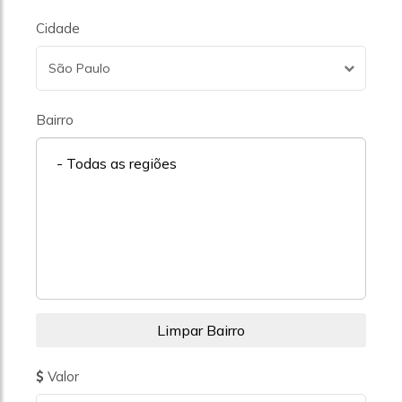
Cidade
São Paulo
Bairro
- Todas as regiões
Valor