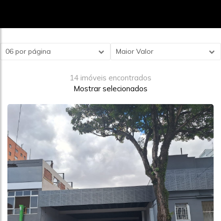
06 por página
Maior Valor
14 imóveis encontrados
Mostrar selecionados