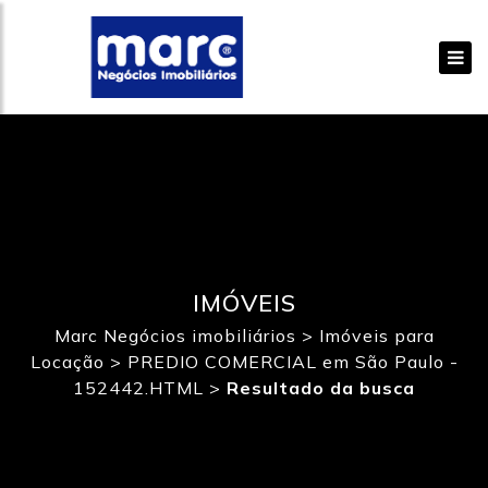
IMÓVEIS
Marc Negócios imobiliários
>
Imóveis para
Locação
>
PREDIO COMERCIAL em São Paulo -
152442.HTML
>
Resultado da busca