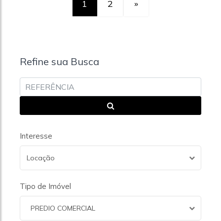
1
2
»
Refine sua Busca
Interesse
Locação
Tipo de Imóvel
PREDIO COMERCIAL