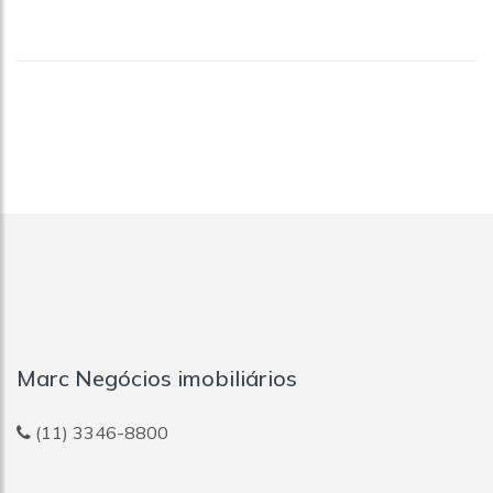
Marc Negócios imobiliários
(11) 3346-8800