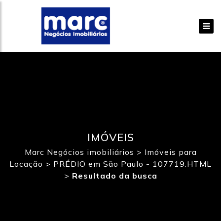
IMÓVEIS
Marc Negócios imobiliários
>
Imóveis para
Locação
>
PRÉDIO em São Paulo - 107719.HTML
>
Resultado da busca