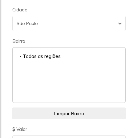
Cidade
São Paulo
Bairro
- Todas as regiões
Valor