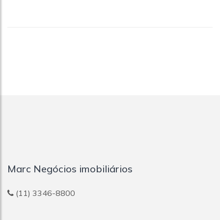
Marc Negócios imobiliários
(11) 3346-8800