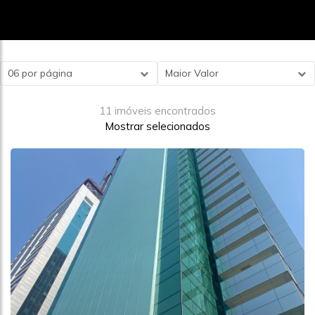
06 por página
Maior Valor
11 imóveis encontrados
Mostrar selecionados