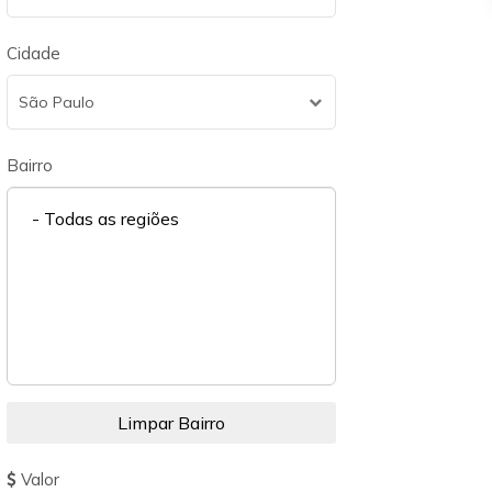
Cidade
São Paulo
Bairro
- Todas as regiões
Valor