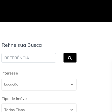
Refine sua Busca
Interesse
Locação
Tipo de Imóvel
Todos Tipos