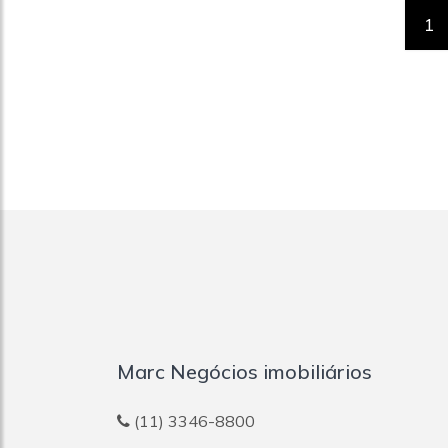
1
Marc Negócios imobiliários
(11) 3346-8800