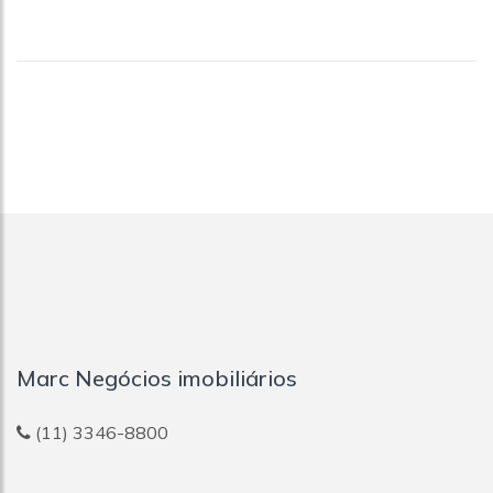
Marc Negócios imobiliários
(11) 3346-8800