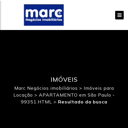
IMÓVEIS
Marc Negócios imobiliários
>
Imóveis para
Locação
>
APARTAMENTO em São Paulo -
99351.HTML
>
Resultado da busca