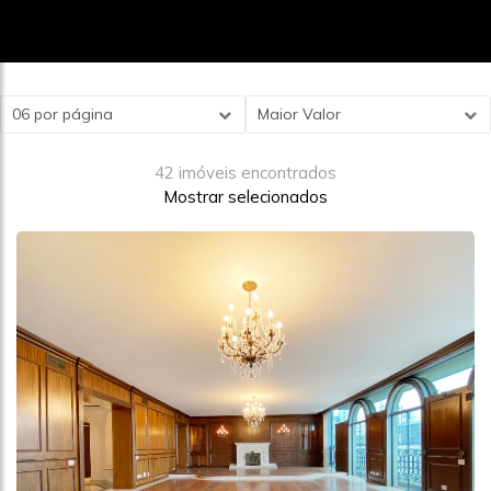
06 por página
Maior Valor
42 imóveis encontrados
Mostrar selecionados