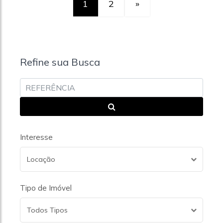
1
2
»
Refine sua Busca
Interesse
Locação
Tipo de Imóvel
Todos Tipos