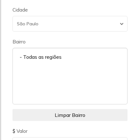
Cidade
São Paulo
Bairro
- Todas as regiões
Valor