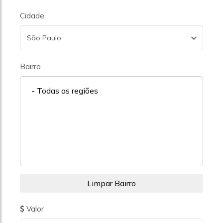
Cidade
São Paulo
Bairro
- Todas as regiões
Valor