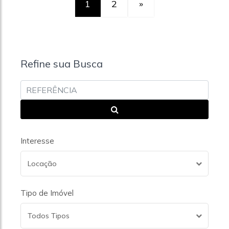
1
2
»
Refine sua Busca
Interesse
Locação
Tipo de Imóvel
Todos Tipos