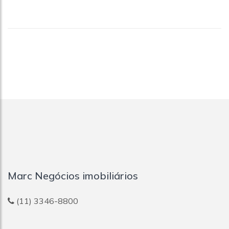
Marc Negócios imobiliários
(11) 3346-8800