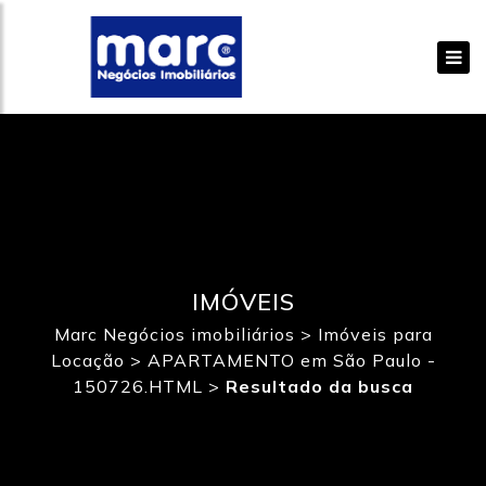
IMÓVEIS
Marc Negócios imobiliários
>
Imóveis para
Locação
>
APARTAMENTO em São Paulo -
150726.HTML
>
Resultado da busca