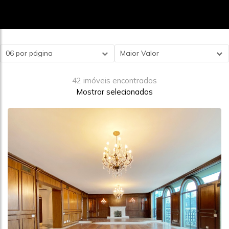
06 por página
Maior Valor
42 imóveis encontrados
Mostrar selecionados