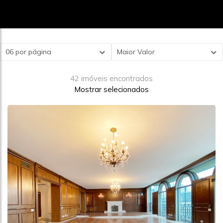
06 por página
Maior Valor
42 imóveis encontrados
Mostrar selecionados