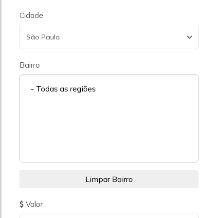
Cidade
São Paulo
Bairro
- Todas as regiões
Valor