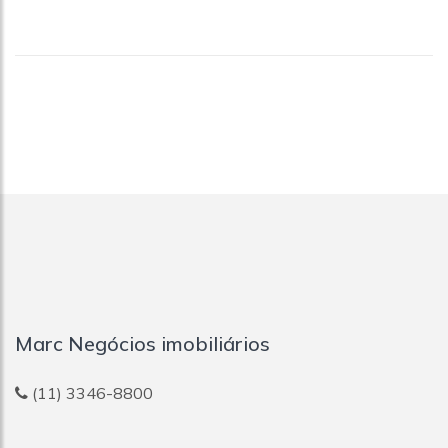
Marc Negócios imobiliários
(11) 3346-8800