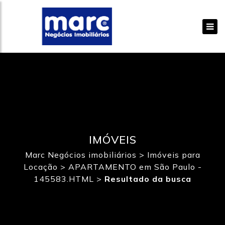
IMÓVEIS
Marc Negócios imobiliários
>
Imóveis para
Locação
>
APARTAMENTO em São Paulo -
145583.HTML
>
Resultado da busca