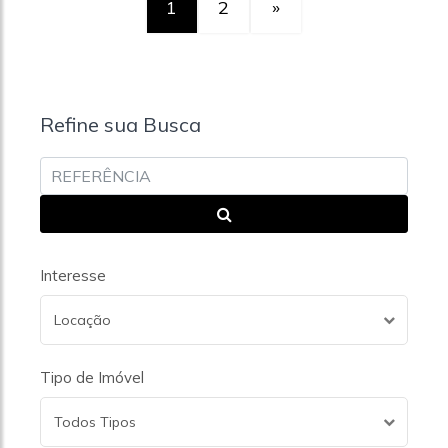
1
2
»
Refine sua Busca
Interesse
Locação
Tipo de Imóvel
Todos Tipos