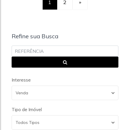
1
2
»
Refine sua Busca
Interesse
Venda
Tipo de Imóvel
Todos Tipos