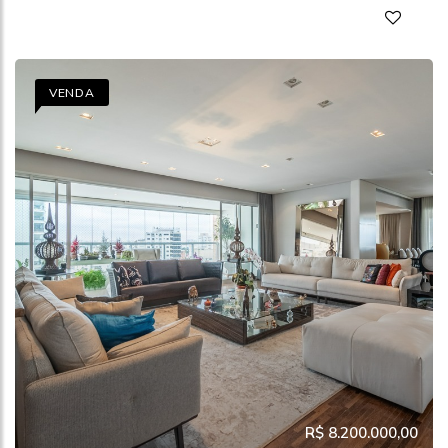
VENDA
R$ 8.200.000,00