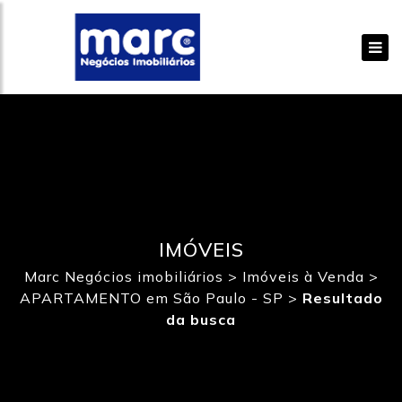
IMÓVEIS
Marc Negócios imobiliários
>
Imóveis à Venda
>
APARTAMENTO em São Paulo - SP
>
Resultado
da busca