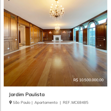
R$ 10.500.000,00
Jardim Paulista
São Paulo | Apartamento | REF.:MC68485