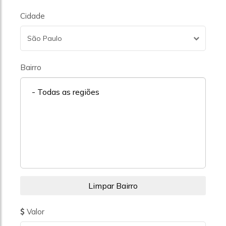
Cidade
São Paulo
Bairro
- Todas as regiões
Valor