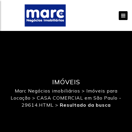
IMÓVEIS
Marc Negócios imobiliários
>
Imóveis para
Locação
>
CASA COMERCIAL em São Paulo -
29614.HTML
>
Resultado da busca