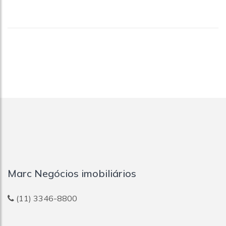
Marc Negócios imobiliários
(11) 3346-8800