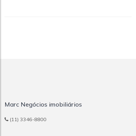
Marc Negócios imobiliários
(11) 3346-8800