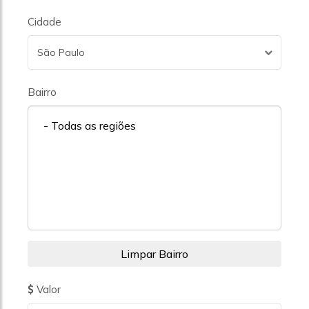
Cidade
São Paulo
Bairro
- Todas as regiões
Valor