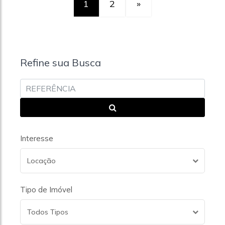
1
2
»
Refine sua Busca
Interesse
Locação
Tipo de Imóvel
Todos Tipos