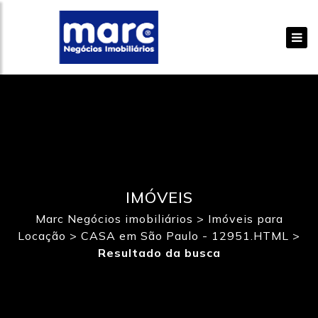
IMÓVEIS
Marc Negócios imobiliários
>
Imóveis para
Locação
>
CASA em São Paulo - 12951.HTML
>
Resultado da busca