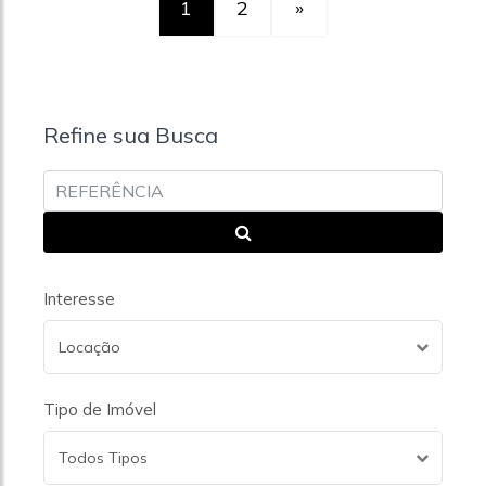
1
2
»
Refine sua Busca
Interesse
Locação
Tipo de Imóvel
Todos Tipos