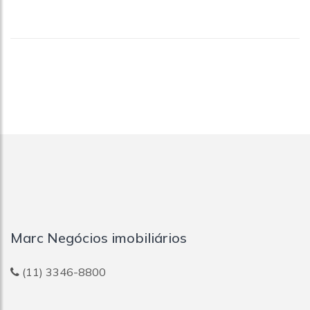
Marc Negócios imobiliários
(11) 3346-8800