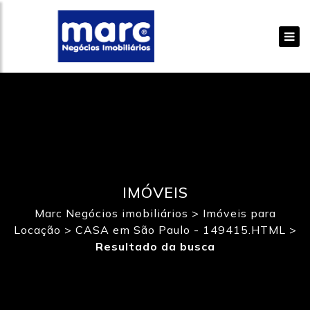
IMÓVEIS
Marc Negócios imobiliários
>
Imóveis para
Locação
>
CASA em São Paulo - 149415.HTML
>
Resultado da busca