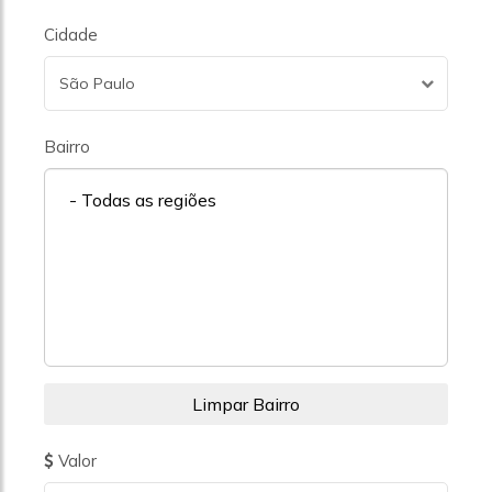
Cidade
São Paulo
Bairro
- Todas as regiões
Valor