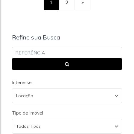
1
2
»
Refine sua Busca
Interesse
Locação
Tipo de Imóvel
Todos Tipos