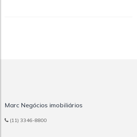
Marc Negócios imobiliários
(11) 3346-8800