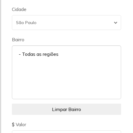
Cidade
São Paulo
Bairro
- Todas as regiões
Valor