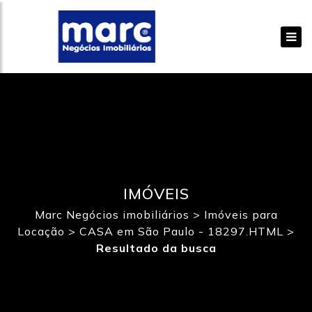
IMÓVEIS
Marc Negócios imobiliários
>
Imóveis para
Locação
>
CASA em São Paulo - 18297.HTML
>
Resultado da busca