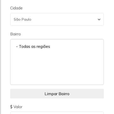
Cidade
São Paulo
Bairro
- Todas as regiões
Valor