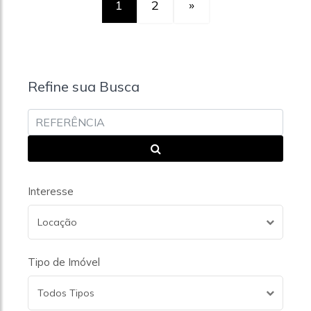
1
2
»
Refine sua Busca
Interesse
Locação
Tipo de Imóvel
Todos Tipos