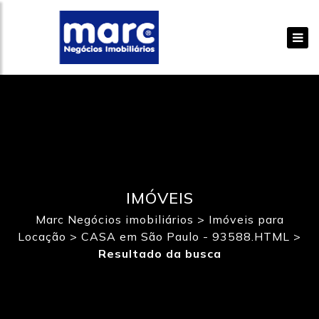
IMÓVEIS
Marc Negócios imobiliários
>
Imóveis para
Locação
>
CASA em São Paulo - 93588.HTML
>
Resultado da busca