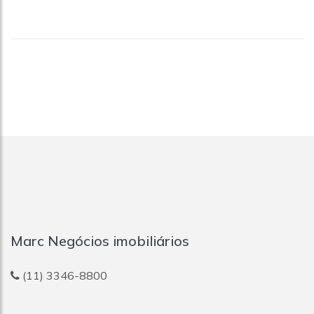
Marc Negócios imobiliários
(11) 3346-8800