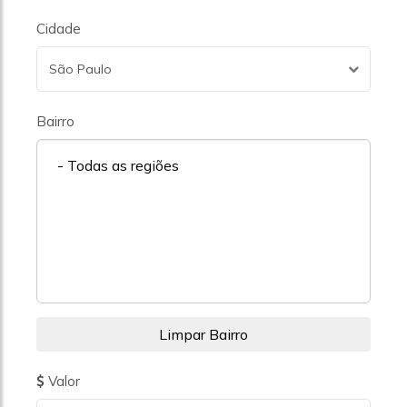
Cidade
São Paulo
Bairro
- Todas as regiões
Valor