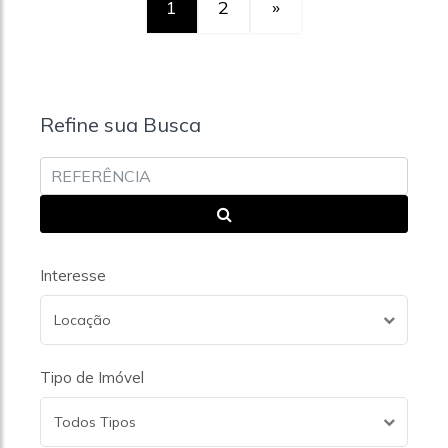
1
2
»
Refine sua Busca
Interesse
Locação
Tipo de Imóvel
Todos Tipos