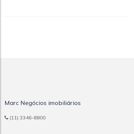
Marc Negócios imobiliários
(11) 3346-8800