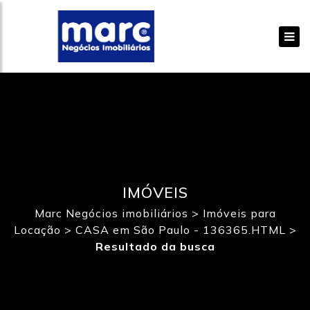
IMÓVEIS
Marc Negócios imobiliários
>
Imóveis para
Locação
>
CASA em São Paulo - 136365.HTML
>
Resultado da busca