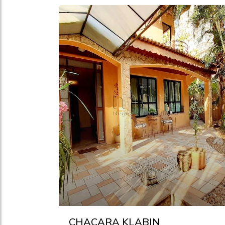
CHACARA KLABIN