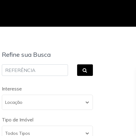
Refine sua Busca
Interesse
Locação
Tipo de Imóvel
Todos Tipos