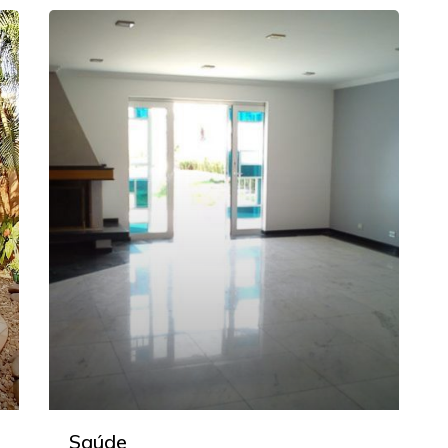
Saúde