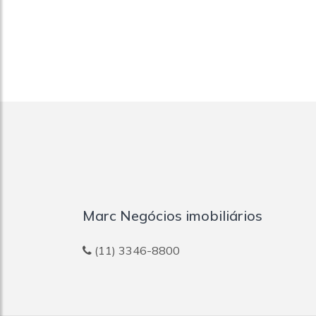
Marc Negócios imobiliários
(11) 3346-8800