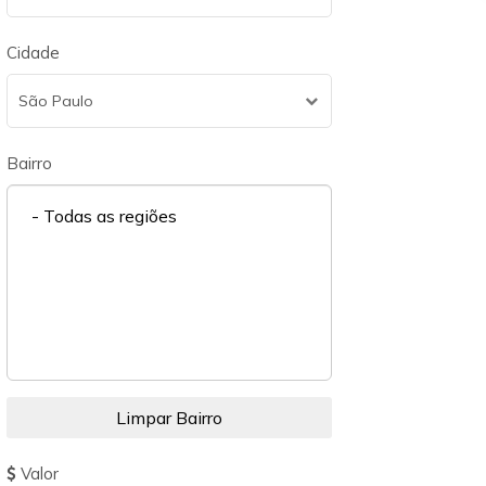
Cidade
São Paulo
Bairro
- Todas as regiões
Valor