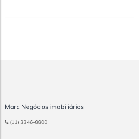
Marc Negócios imobiliários
(11) 3346-8800