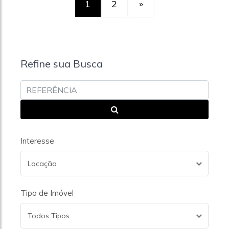
1
2
»
Refine sua Busca
Interesse
Locação
Tipo de Imóvel
Todos Tipos