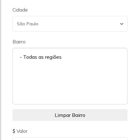
Cidade
São Paulo
Bairro
- Todas as regiões
Valor