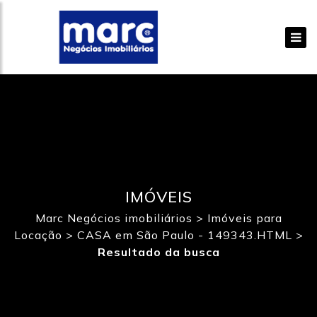
IMÓVEIS
Marc Negócios imobiliários
>
Imóveis para
Locação
>
CASA em São Paulo - 149343.HTML
>
Resultado da busca