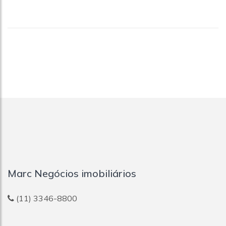
Marc Negócios imobiliários
(11) 3346-8800