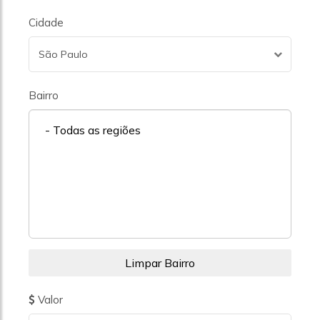
Cidade
São Paulo
Bairro
- Todas as regiões
Valor