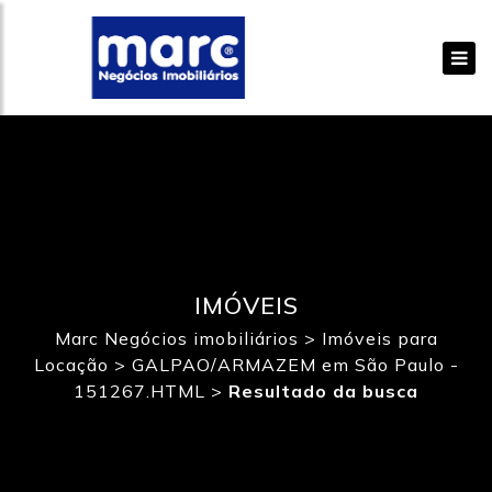
IMÓVEIS
Marc Negócios imobiliários
>
Imóveis para
Locação
>
GALPAO/ARMAZEM em São Paulo -
151267.HTML
>
Resultado da busca