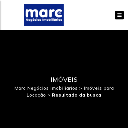
IMÓVEIS
Marc Negócios imobiliários
>
Imóveis para
Locação
>
Resultado da busca