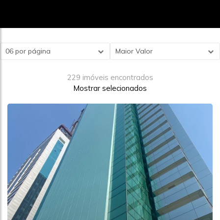
06 por página
Maior Valor
229 imóveis encontrados
Mostrar selecionados