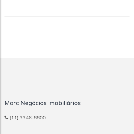
Marc Negócios imobiliários
(11) 3346-8800