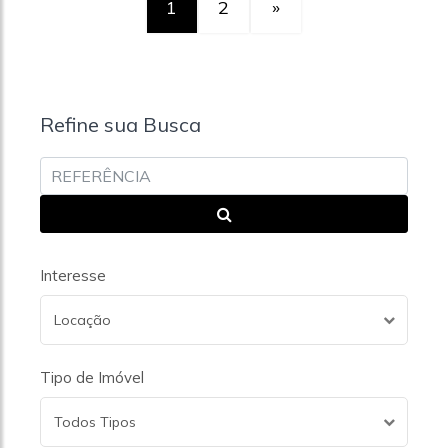
1
2
»
Refine sua Busca
Interesse
Locação
Tipo de Imóvel
Todos Tipos