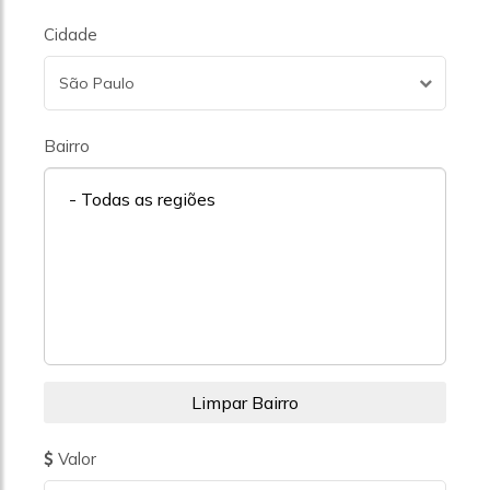
Cidade
São Paulo
Bairro
- Todas as regiões
Valor