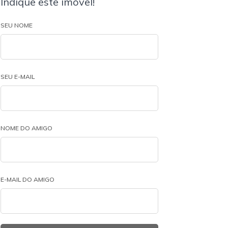
Indique este imóvel!
SEU NOME
SEU E-MAIL
NOME DO AMIGO
E-MAIL DO AMIGO