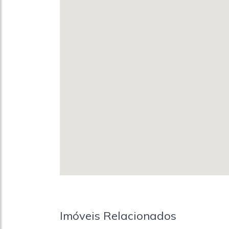
Imóveis Relacionados