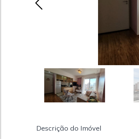
Descrição do Imóvel