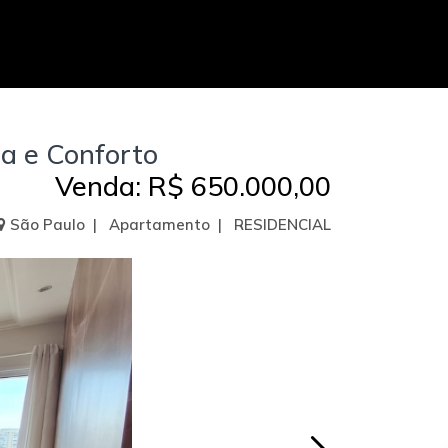
a e Conforto
Venda: R$ 650.000,00
São Paulo | Apartamento | RESIDENCIAL