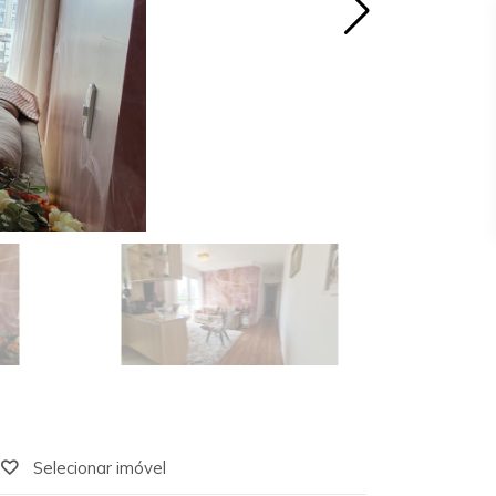
Selecionar imóvel