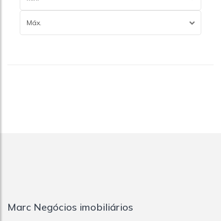
Máx.
Marc Negócios imobiliários