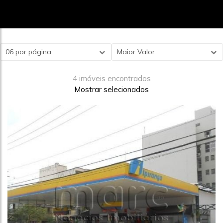
06 por página
Maior Valor
4 imóveis encontrados
Mostrar selecionados