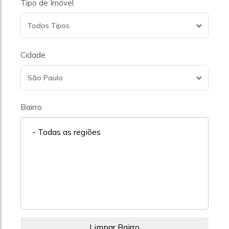
Tipo de Imóvel
Todos Tipos
Cidade
São Paulo
Bairro
- Todas as regiões