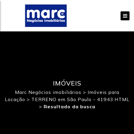
IMÓVEIS
Marc Negócios imobiliários
>
Imóveis para
Locação
>
TERRENO em São Paulo - 41943.HTML
>
Resultado da busca