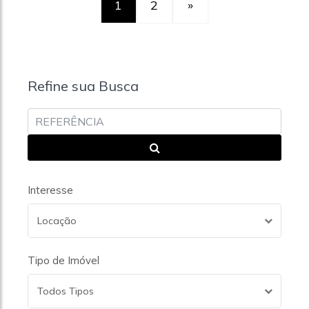
1
2
»
Refine sua Busca
Interesse
Locação
Tipo de Imóvel
Todos Tipos