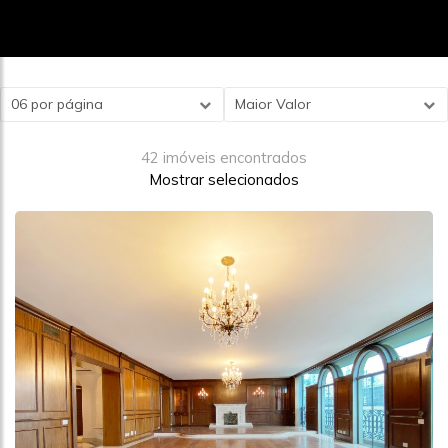
06 por página
Maior Valor
42 imóveis encontrados
Mostrar selecionados