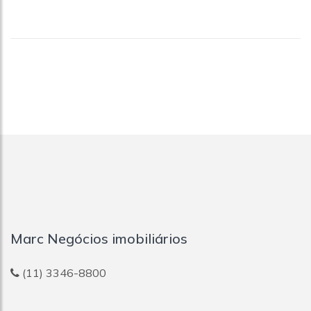
Marc Negócios imobiliários
(11) 3346-8800