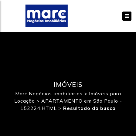
IMÓVEIS
Marc Negócios imobiliários
>
Imóveis para
Locação
>
APARTAMENTO em São Paulo -
152224.HTML
>
Resultado da busca