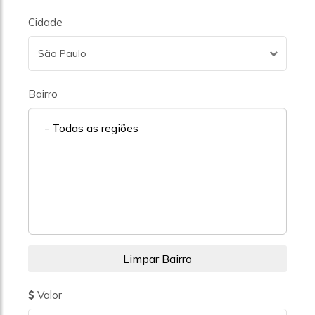
Cidade
São Paulo
Bairro
- Todas as regiões
Valor